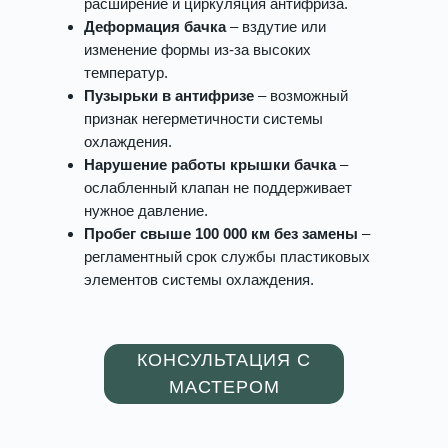
расширение и циркуляция антифриза.
Деформация бачка
– вздутие или
изменение формы из-за высоких
температур.
Пузырьки в антифризе
– возможный
признак негерметичности системы
охлаждения.
Нарушение работы крышки бачка
–
ослабленный клапан не поддерживает
нужное давление.
Пробег свыше 100 000 км без замены
–
регламентный срок службы пластиковых
элементов системы охлаждения.
КОНСУЛЬТАЦИЯ С
МАСТЕРОМ