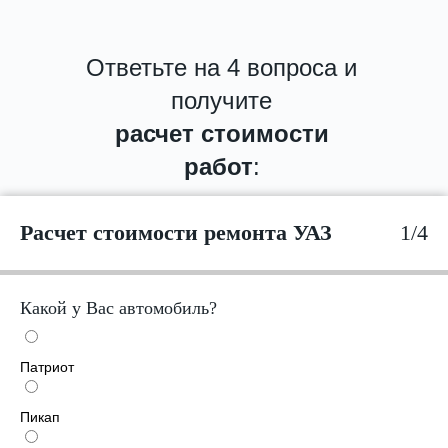
Ответьте на 4 вопроса и
получите
расчет стоимости
работ
:
Расчет стоимости ремонта УАЗ
1/4
Какой у Вас автомобиль?
Патриот
Пикап