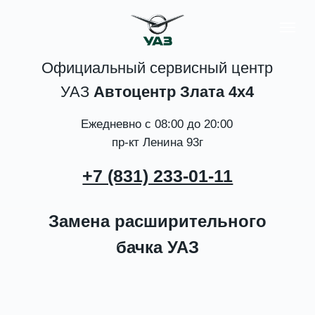
Официальный сервисный центр
ВАМ ПЕРЕЗВОНИТЬ?
УАЗ
Автоцентр Злата 4x4
Ежедневно с 08:00 до 20:00
0-220
пр-кт Ленина 93г
+7 (831) 233-01-11
Замена расширительного
бачка УАЗ