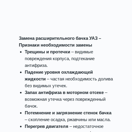
Замена расширительного бачка УАЗ –
Признаки необходимости замены
Трещины и протечки
– видимые
повреждения корпуса, подтекание
антифриза.
Падение уровня охлаждающей
жидкости
– частая необходимость долива
без видимых утечек.
Запах антифриза в моторном отсеке
–
возможная утечка через поврежденный
бачок.
Потемнение и загрязнение стенок бачка
– скопление осадка, ржавчины или масла.
Перегрев двигателя
– недостаточное