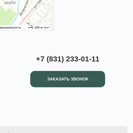
+7 (831) 233-01-11
ЗАКАЗАТЬ ЗВОНОК