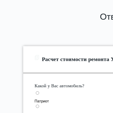
Отв
Расчет стоимости ремонта 
Какой у Вас автомобиль?
Патриот