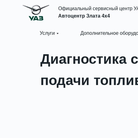
Официальный сервисный центр У
Автоцентр Злата 4x4
Услуги
Дополнительное оборуд
Диагностика 
подачи топли