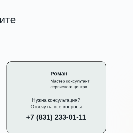
чите
Роман
Мастер консультант
сервисного центра
Нужна консультация?
Отвечу на все вопросы
+7 (831) 233-01-11