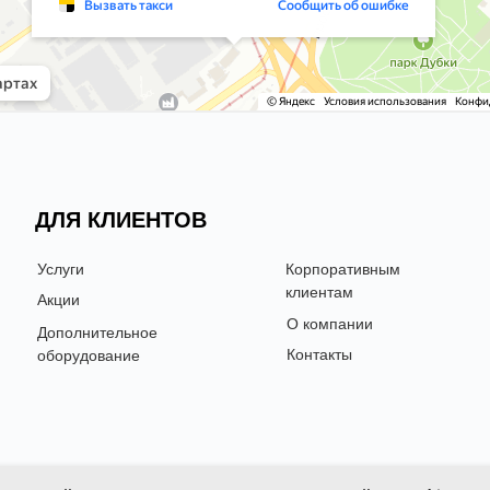
УСЛУГИ
ДЛЯ КЛИЕНТОВ
Услуги
Корпоративным
клиентам
Акции
О компании
Дополнительное
Контакты
оборудование