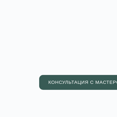
КОНСУЛЬТАЦИЯ С МАСТЕ