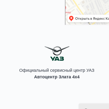
Официальный сервисный центр УАЗ
Автоцентр Злата 4x4