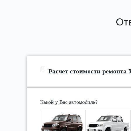
Отв
Расчет стоимости ремонта 
Какой у Вас автомобиль?