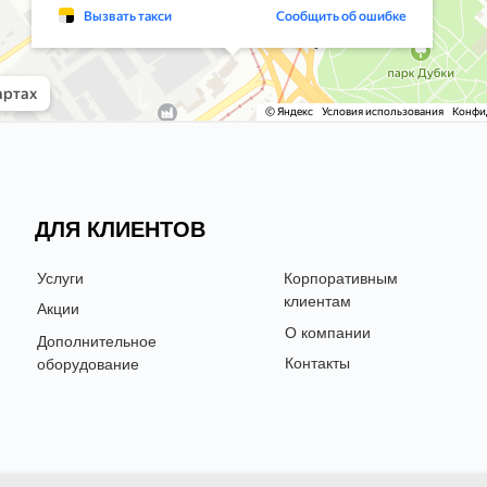
УСЛУГИ
ДЛЯ КЛИЕНТОВ
Услуги
Корпоративным
клиентам
Акции
О компании
Дополнительное
Контакты
оборудование