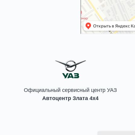
Официальный сервисный центр УАЗ
Автоцентр Злата 4x4