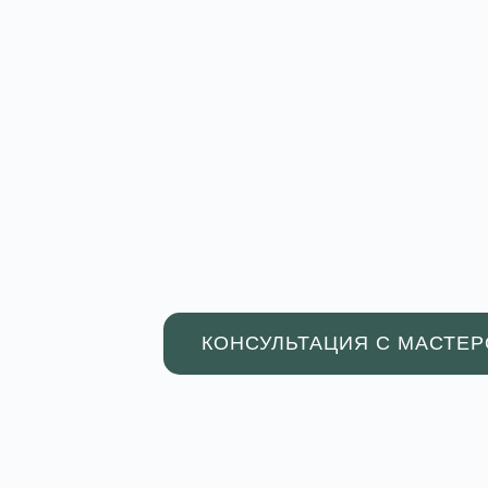
КОНСУЛЬТАЦИЯ С МАСТЕ