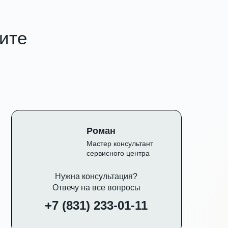
чите
Роман
Мастер консультант
сервисного центра
Нужна консультация?
Отвечу на все вопросы
+7 (831) 233-01-11