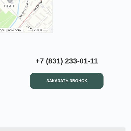
+7 (831) 233-01-11
ЗАКАЗАТЬ ЗВОНОК