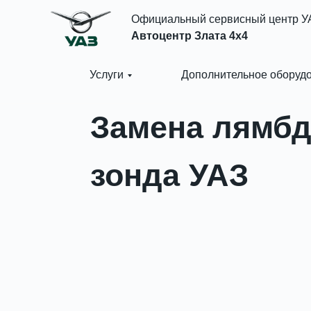
Официальный сервисный центр У
Автоцентр Злата 4x4
Услуги
Дополнительное оборуд
Замена лямбд
зонда УАЗ