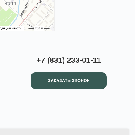
+7 (831) 233-01-11
ЗАКАЗАТЬ ЗВОНОК