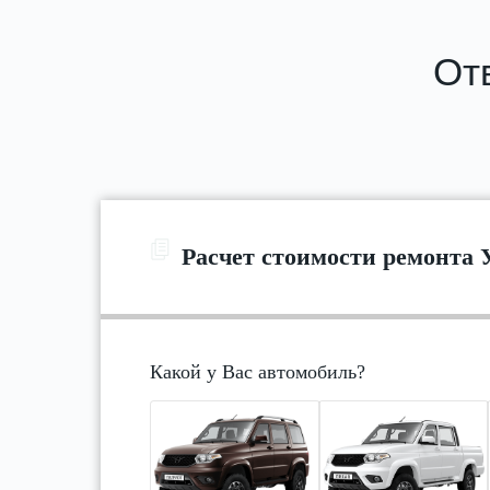
Отв
Расчет стоимости ремонта 
Какой у Вас автомобиль?