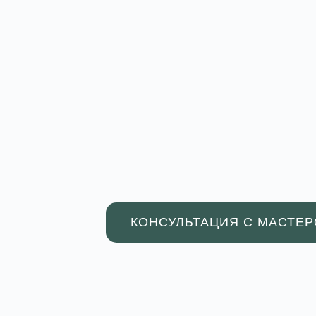
КОНСУЛЬТАЦИЯ С МАСТЕ