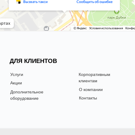
УСЛУГИ
ДЛЯ КЛИЕНТОВ
Услуги
Корпоративным
клиентам
Акции
О компании
Дополнительное
Контакты
оборудование