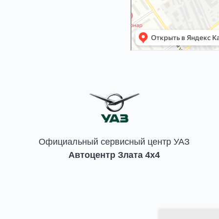
Официальный сервисный центр УАЗ
Автоцентр Злата 4x4