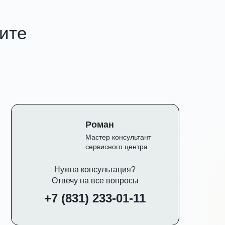
чите
Роман
Мастер консультант
сервисного центра
Нужна консультация?
Отвечу на все вопросы
+7 (831) 233-01-11